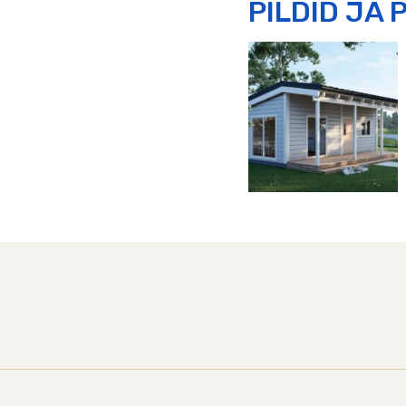
PILDID JA 