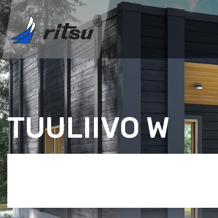
TUULIIVO W